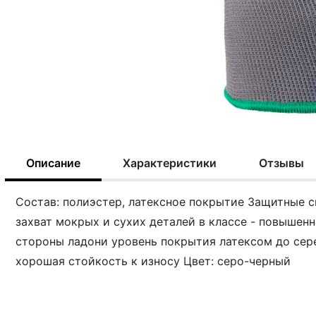
Описание
Характеристики
Отзывы
Состав: полиэстер, латексное покрытие Защитные с
захват мокрых и сухих деталей в классе - повышенн
стороны ладони уровень покрытия латексом до сере
хорошая стойкость к износу Цвет: серо-черный