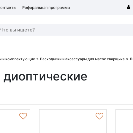
Контакты
Реферальная программа
и и комплектующие
Расходники и аксессуары для масок сварщика
Л
 диоптические