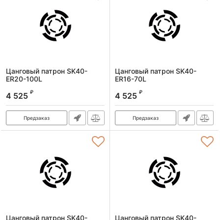
Цанговый патрон SK40-
Цанговый патрон SK40-
ER20-100L
ER16-70L
Артикул:
SK40-ER20-100L
Артикул:
SK40-ER16-70L
₽
₽
4 525
4 525
Предзаказ
Предзаказ
Цанговый патрон SK40-
Цанговый патрон SK40-