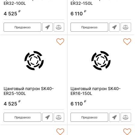
ER32-100L
ER32-150L
Артикул:
SK40-ER32-100L
Артикул:
SK40-ER32-150L
₽
₽
4 525
6 110
Предзаказ
Предзаказ
Цанговый патрон SK40-
Цанговый патрон SK40-
ER25-100L
ER16-150L
Артикул:
SK40-ER25-100L
Артикул:
SK40-ER16-150L
₽
₽
4 525
6 110
Предзаказ
Предзаказ