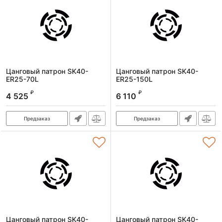
Цанговый патрон SK40-
Цанговый патрон SK40-
ER25-70L
ER25-150L
Артикул:
SK40-ER25-70L
Артикул:
SK40-ER25-150L
₽
₽
4 525
6 110
Предзаказ
Предзаказ
Цанговый патрон SK40-
Цанговый патрон SK40-