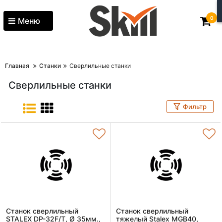
0
Меню
Главная
Станки
Сверлильные станки
Сверлильные станки
Фильтр
Станок сверлильный
Станок сверлильный
STALEX DP-32F/T, Ø 35мм.,
тяжелый Stalex MGB40,