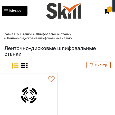
0
Меню
Главная
Станки
Шлифовальные станки
Ленточно-дисковые шлифовальные станки
Ленточно-дисковые шлифовальные
станки
Фильтр