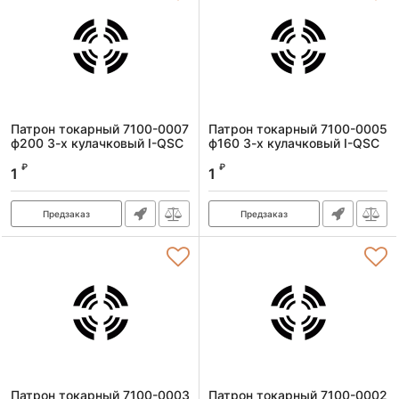
Патрон токарный 7100-0007
Патрон токарный 7100-0005
ф200 3-х кулачковый I-QSC
ф160 3-х кулачковый I-QSC
Артикул:
7100-0007I-QSC
Артикул:
7100-0005I-QSC
₽
₽
1
1
Предзаказ
Предзаказ
Патрон токарный 7100-0003
Патрон токарный 7100-0002