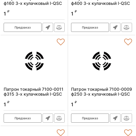
ф160 3-х кулачковый I-QSC
ф400 3-х кулачковый I-QSC
Артикул:
7100-0027I-QSC
Артикул:
7100-0015I-QSC
₽
₽
1
1
Предзаказ
Предзаказ
Патрон токарный 7100-0011
Патрон токарный 7100-0009
ф315 3-х кулачковый I-QSC
ф250 3-х кулачковый I-QSC
Артикул:
7100-0011I-QSC
Артикул:
7100-0009I-QSC
₽
₽
1
1
Предзаказ
Предзаказ