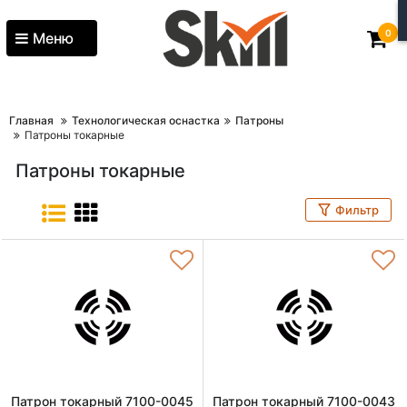
0
Меню
Главная
Технологическая оснастка
Патроны
Патроны токарные
Патроны токарные
Фильтр
Патрон токарный 7100-0045
Патрон токарный 7100-0043