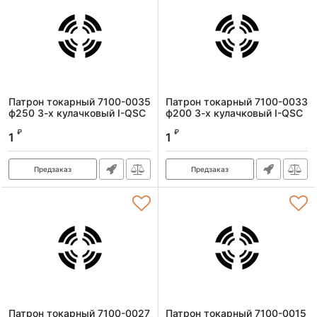
Патрон токарный 7100-0035
Патрон токарный 7100-0033
ф250 3-х кулачковый I-QSC
ф200 3-х кулачковый I-QSC
Артикул:
7100-0035I-QSC
Артикул:
7100-0033I-QSC
₽
₽
1
1
Предзаказ
Предзаказ
Патрон токарный 7100-0027
Патрон токарный 7100-0015