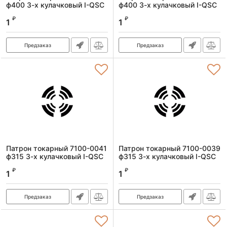
ф400 3-х кулачковый I-QSC
ф400 3-х кулачковый I-QSC
Артикул:
7100-0045I-QSC
Артикул:
7100-0043I-QSC
₽
₽
1
1
Предзаказ
Предзаказ
Патрон токарный 7100-0041
Патрон токарный 7100-0039
ф315 3-х кулачковый I-QSC
ф315 3-х кулачковый I-QSC
Артикул:
7100-0041I-QSC
Артикул:
7100-0039I-QSC
₽
₽
1
1
Предзаказ
Предзаказ