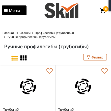
0
Меню
Главная
Станки
Профилегибы (трубогибы)
Ручные профилегибы (трубогибы)
Ручные профилегибы (трубогибы)
Фильтр
Трубогиб
Трубогиб