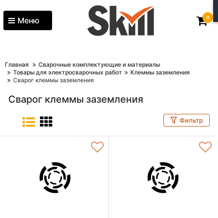
0
Меню
Главная
Сварочные комплектующие и материалы
Товары для электросварочных работ
Клеммы заземления
Сварог клеммы заземления
Сварог клеммы заземления
Фильтр