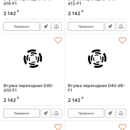
d16-F1
d12-F1
Артикул:
46004016011
Артикул:
46004012011
₽
₽
2 142
2 142
Предзаказ
Предзаказ
Втулка переходная D40-
Втулка переходная D40-d8-
d10-F1
F1
Артикул:
46004010011
Артикул:
46004008011
₽
₽
2 142
2 142
Предзаказ
Предзаказ