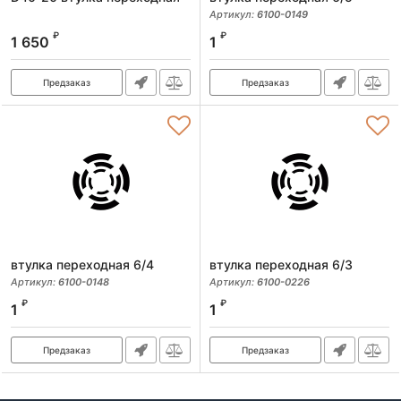
Артикул:
6100-0149
₽
₽
1 650
1
Предзаказ
Предзаказ
втулка переходная 6/4
втулка переходная 6/3
Артикул:
6100-0148
Артикул:
6100-0226
₽
₽
1
1
Предзаказ
Предзаказ