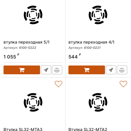
втулка переходная 5/1
втулка переходная 4/1
Артикул:
6100-0222
Артикул:
6100-0221
₽
₽
1 055
544
Втулка SL32-MTA3
Втулка SL32-MTA2