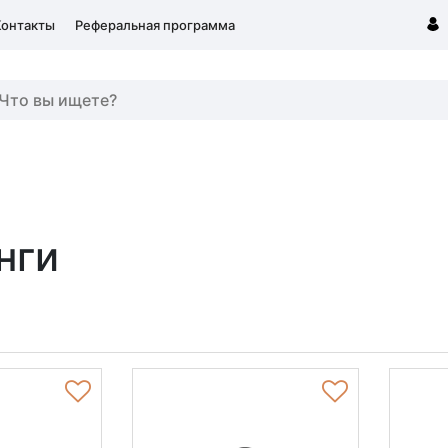
Контакты
Реферальная программа
нги