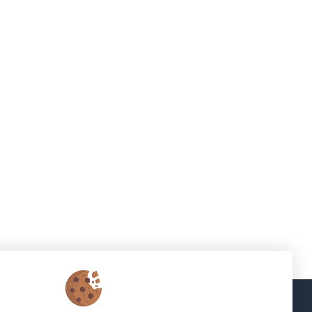
Подписка