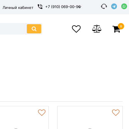
+7 (910) 069-00-96
Личный кабинет
0