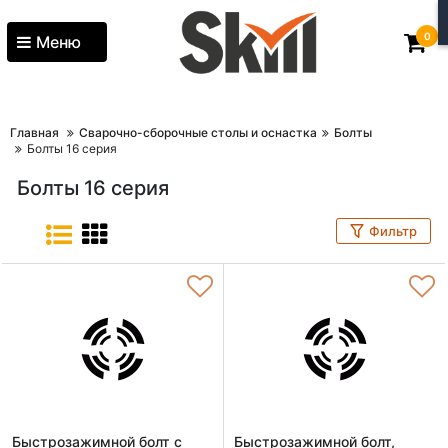
0
Меню
Главная
Сварочно-сборочные столы и оснастка
Болты
Болты 16 серия
Болты 16 серия
Фильтр
Быстрозажимной болт с
Быстрозажимной болт,