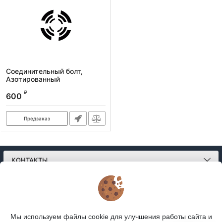
Соединительный болт,
Азотированный
₽
600
Предзаказ
КОНТАКТЫ
О МАГАЗИНЕ
КАТАЛОГ
Мы используем файлы cookie для улучшения работы сайта и