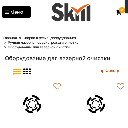
0
Меню
Главная
Сварка и резка (оборудование)
Ручная лазерная сварка, резка и очистка
Оборудование для лазерной очистки
Оборудование для лазерной очистки
Фильтр