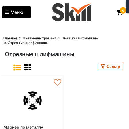
0
Меню
Главная
Пневмоинструмент
Пневмошлифмашины
Отрезные шлифмашины
Отрезные шлифмашины
Фильтр
Маркер по металлу