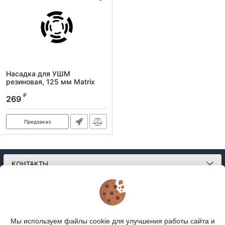
Насадка для УШМ
резиновая, 125 мм Matrix
Артикул:
76226
₽
269
Предзаказ
КОНТАКТЫ
О МАГАЗИНЕ
КАТАЛОГ
Мы используем файлы cookie для улучшения работы сайта и