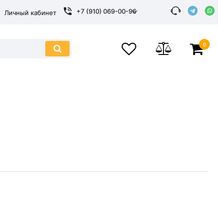
+7 (910) 069-00-96
Личный кабинет
0