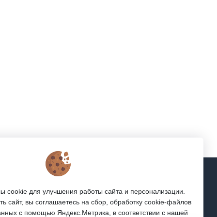
Подписка
 cookie для улучшения работы сайта и персонализации.
Мы в соцсетях:
ь сайт, вы соглашаетесь на сбор, обработку cookie-файлов
ибры
анных с помощью Яндекс.Метрика, в соответствии с нашей