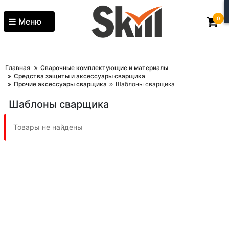
0
Меню
Главная
Сварочные комплектующие и материалы
Средства защиты и аксессуары сварщика
Прочие аксессуары сварщика
Шаблоны сварщика
Шаблоны сварщика
Товары не найдены