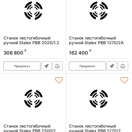
Станок листогибочный
Станок листогибочный
ручной Stalex PBB 2020/1.2
ручной Stalex PBB 1270/2A
Артикул:
373153
Артикул:
373162
₽
₽
308 800
162 400
Предзаказ
Предзаказ
Станок листогибочный
Станок листогибочный
ручной Stalex PBB 2500/1
ручной Stalex PBB 1270/2