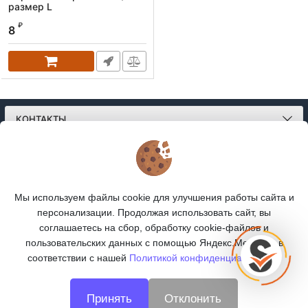
размер L
₽
8
КОНТАКТЫ
О МАГАЗИНЕ
КАТАЛОГ
Мы используем файлы cookie для улучшения работы сайта и
персонализации. Продолжая использовать сайт, вы
ПОДПИСКА
соглашаетесь на сбор, обработку cookie-файлов и
пользовательских данных с помощью Яндекс.Метрика, в
МЫ В СОЦСЕТЯХ:
соответствии с нашей
Политикой конфиденциальности.
Принять
Отклонить