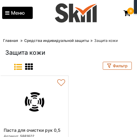
0
Меню
Главная
Средства индивидуальной защиты
Защита кожи
Защита кожи
Фильтр
Паста для очистки рук 0,5
Артикул:
5881622