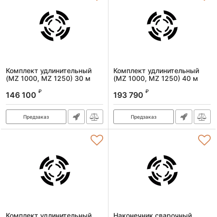
Комплект удлинительный
Комплект удлинительный
(MZ 1000, MZ 1250) 30 м
(MZ 1000, MZ 1250) 40 м
Артикул:
98292
Артикул:
98293
₽
₽
146 100
193 790
Предзаказ
Предзаказ
Комплект удлинительный
Наконечник сварочный