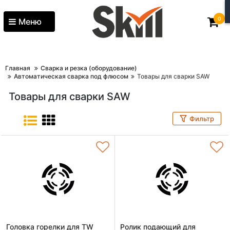
0
Меню
Главная
Сварка и резка (оборудование)
Автоматическая сварка под флюсом
Товары для сварки SAW
Товары для сварки SAW
Фильтр
Головка горелки для TW
Ролик подающий для