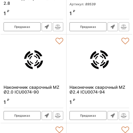
2.8
Артикул:
89539
Артикул:
89536
₽
₽
1
1
Предзаказ
Предзаказ
Наконечник сварочный MZ
Наконечник сварочный MZ
Ø2.0 ICU0074-90
Ø2.4 ICU0074-94
Артикул:
92604
Артикул:
92605
₽
₽
1
1
Предзаказ
Предзаказ