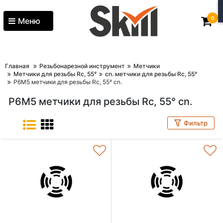
0
Меню
Главная
Резьбонарезной инструмент
Метчики
Метчики для резьбы Rc, 55°
cn. метчики для резьбы Rc, 55°
P6M5 метчики для резьбы Rc, 55° cn.
P6M5 метчики для резьбы Rc, 55° cn.
Фильтр