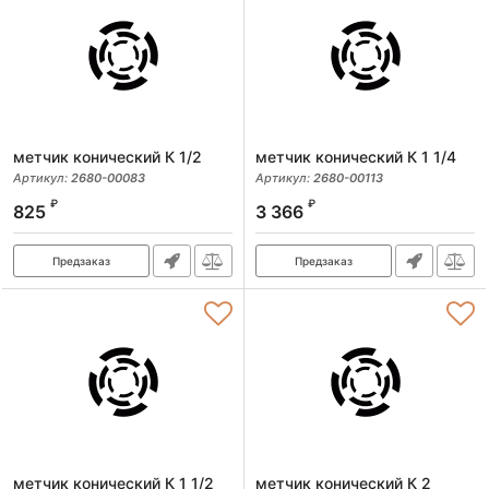
метчик конический К 1/2
метчик конический К 1 1/4
Артикул:
2680-00083
Артикул:
2680-00113
₽
₽
825
3 366
Предзаказ
Предзаказ
метчик конический К 1 1/2
метчик конический К 2