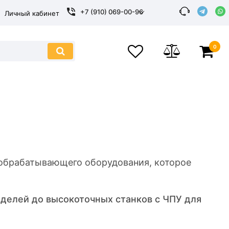
+7 (910) 069-00-96
Личный кабинет
0
обрабатывающего оборудования, которое
оделей до высокоточных станков с ЧПУ для